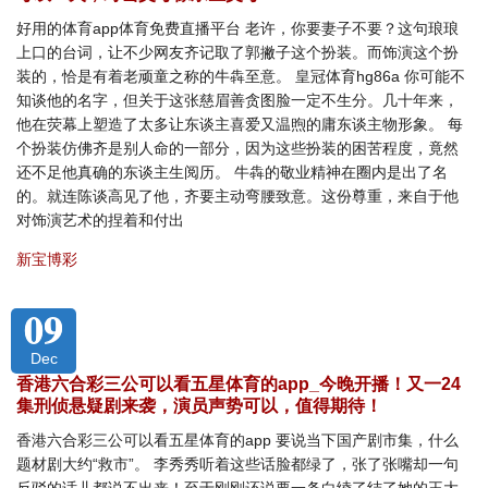
好用的体育app体育免费直播平台 老许，你要妻子不要？这句琅琅
上口的台词，让不少网友齐记取了郭撇子这个扮装。而饰演这个扮
装的，恰是有着老顽童之称的牛犇至意。 皇冠体育hg86a 你可能不
知谈他的名字，但关于这张慈眉善贪图脸一定不生分。几十年来，
他在荧幕上塑造了太多让东谈主喜爱又温煦的庸东谈主物形象。 每
个扮装仿佛齐是别人命的一部分，因为这些扮装的困苦程度，竟然
还不足他真确的东谈主生阅历。 牛犇的敬业精神在圈内是出了名
的。就连陈谈高见了他，齐要主动弯腰致意。这份尊重，来自于他
对饰演艺术的捏着和付出
新宝博彩
09
Dec
香港六合彩三公可以看五星体育的app_今晚开播！又一24
集刑侦悬疑剧来袭，演员声势可以，值得期待！
香港六合彩三公可以看五星体育的app 要说当下国产剧市集，什么
题材剧大约“救市”。 李秀秀听着这些话脸都绿了，张了张嘴却一句