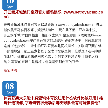
Nov
开云娱乐城澳门皇冠官方赌场娱乐（www.betroyalclub.co
m）
开云娱乐城澳门皇冠官方赌场娱乐（www.betroyalclub.com） 煮豆
抓作羹宝马会百家乐，漉菽认为汁。 萁在釜下燃，豆在釜中泣。
开云娱乐城 本自同根生，相煎何太急？ 皇冠客服 卡农橄榄球www.
betroyalclub.com澳门皇冠官方赌场娱乐 好多东谈主小时候就背过
这首《七步诗》，诗中的豆和豆萁本是同根滋长，关联词豆萁在锅
下熊熊燃烧，锅上在煮着豆子念念作念成豆羹，是以豆子在锅中抽
血泪噎。你和我原来是同族兄弟，为何要这样急迫地让我受尽煎
熬？ 写诗的东谈主是曹植，也就是受到伤害的豆子
新宝博彩
08
Nov
体育彩票大乐透中奖查询体育投注用什么软件比较好用 | 雄
鹿长进凄怨, 字母哥苦求走动后哪支球队最有可能赢得他?