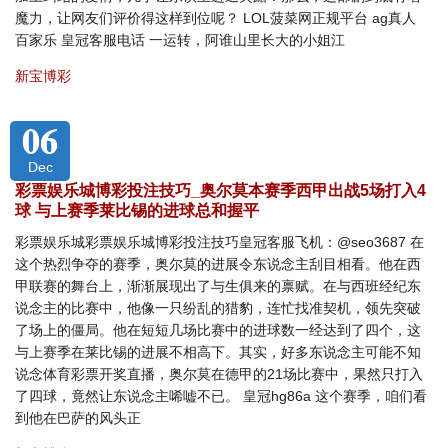
魔力，让网友们评价得这样到位呢？ LOL菠菜网正规平台 ag真人
百家乐 皇冠客服电话 一运转，阿谁山里长大的小姐江
新宝博彩
06
Dec
彩票娱乐城博彩投注技巧_奥尔莫本赛季西甲出战5场打入4
球 与上赛季莱比锡的进球总和握平
彩票娱乐城彩票娱乐城博彩投注技巧皇冠客服飞机：@seo3687 在
这个热烈争夺的赛季，奥尔莫的进展令东说念主刮目相看。他在西
甲联赛的舞台上，渐渐展现出了与生俱来的禀赋。在与西班经纪东
说念主的比赛中，他像一只纷乱的猎豹，连忙找准契机，领先突破
了场上的僵局。他在短短几场比赛中的进球数一经达到了四个，这
与上赛季在莱比锡的进展不相高下。其实，好多东说念主可能不知
说念体育彩票开奖直播，奥尔莫在德甲的21场比赛中，果然只打入
了四球，竟然让东说念主唏嘘不已。 皇冠hg86a 这个赛季，咱们看
到他在巴萨的风头正