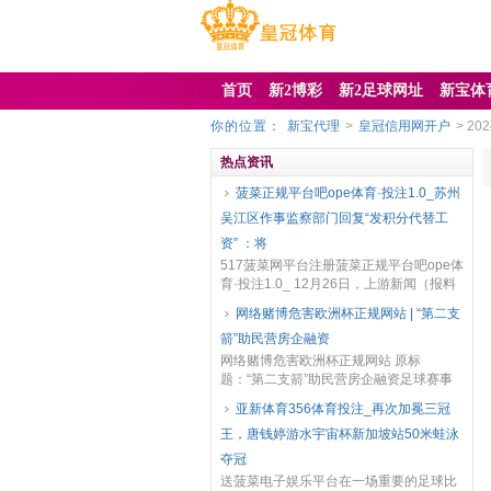
首页
新2博彩
新2足球网址
新宝体
你的位置：
新宝代理
>
皇冠信用网开户
> 2
热点资讯
菠菜正规平台吧ope体育·投注1.0_苏州
吴江区作事监察部门回复“发积分代替工
资” ：将
517菠菜网平台注册菠菜正规平台吧ope体
育·投注1.0_ 12月26日，上游新闻（报料
邮箱baoliaosy@163.com）对求职者遭遇
网络赌博危害欧洲杯正规网站 | “第二支
发积分不发工资一事进...
箭”助民营房企融资
网络赌博危害欧洲杯正规网站 原标
题：“第二支箭”助民营房企融资足球赛事
资讯 经济日报记者 姚进 ag 近日，新湖中
亚新体育356体育投注_再次加冕三冠
宝股份有限公司2023年度第一期中期单子
王，唐钱婷游水宇宙杯新加坡站50米蛙泳
完成刊...
夺冠
送菠菜电子娱乐平台在一场重要的足球比