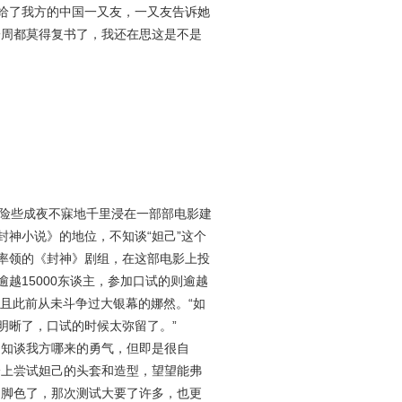
给了我方的中国一又友，一又友告诉她
一周都莫得复书了，我还在思这是不是
，险些成夜不寐地千里浸在一部部电影建
神小说》的地位，不知谈“妲己”这个
率领的《封神》剧组，在这部电影上投
越15000东谈主，参加口试的则逾越
而且此前从未斗争过大银幕的娜然。“如
明晰了，口试的时候太弥留了。”
不知谈我方哪来的勇气，但即是很自
身上尝试妲己的头套和造型，望望能弗
目脚色了，那次测试大要了许多，也更