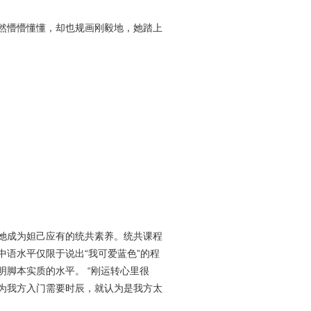
然懵懵懂懂，却也规画刚毅地，她踏上
她成为妲己应有的统共素养。统共课程
语水平仅限于说出“我可爱蓝色”的程
脚本实质的水平。 “刚运转心里很
为我方入门需要时辰，就认为是我方太