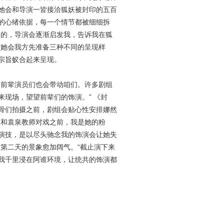
她会和导演一皆接洽狐妖被封印的五百
的心绪依据，每一个情节都被细细拆
动的，导演会逐渐启发我，告诉我在狐
，她会我方先准备三种不同的呈现样
宗旨蚁合起来呈现。
，前辈演员们也会带动咱们。许多剧组
现场，望望前辈们的饰演。” 《封
骨们拍摄之前，剧组会贴心性安排娜然
旧和袁泉教师对戏之前，我是她的粉
演技，是以尽头驰念我的饰演会让她失
第二天的景象愈加阔气。“截止演下来
我千里浸在阿谁环境，让统共的饰演都