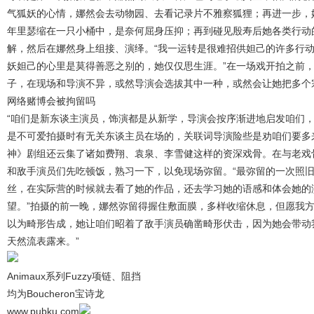
气狐妖的心情，娜然会去动物园、去看记录片不雅察狐狸；再进一步，
年里瑟缩在一只小桶中，是奈何屈身压抑；再到碰见殷寿后她各类行动
解，然后在娜然身上组接、演绎。“我一运转是很难招供妲己的许多行
妖妲己的心里是莫得善恶之别的，她仅仅思生涯。”在一场戏开拍之前
子，在现场和导演不异，或然导演会选拔其中一种，或然会让她把多个
网络赌博会被拘留吗
“咱们是新东谈主演员，饰演都是从新学，导演会按序渐进地启发咱们
是不可爱拍摄时有无关东谈主员在场的，关联词导演险些是劝咱们要多来
神》剧组还云集了诸如费翔、袁泉、李雪健这样的资深戏骨。在与老戏
和敌手演员们先吃顿饭，熟习一下，以免现场弥留。“最弥留的一次照
丝，在实际营的时候就去看了她的作品，还去学习她的语感和体会她的
望。”拍摄的前一晚，娜然弥留得握住敷面膜，多样收缩休息，但愿我方
以为畸形告成，她让咱们昭着了敌手演员确凿畸形伏击，因为她会带动
天然流表露来。”
Animaux系列Fuzzy项链、阻挡
均为Boucheron宝诗龙
www.pubku.com