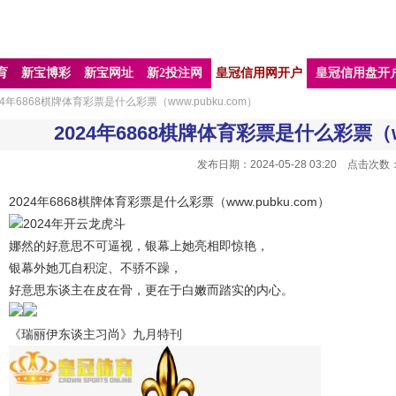
育
新宝博彩
新宝网址
新2投注网
皇冠信用网开户
皇冠信用盘开
024年6868棋牌体育彩票是什么彩票（www.pubku.com）
2024年6868棋牌体育彩票是什么彩票（ww
发布日期：2024-05-28 03:20 点击次数
2024年6868棋牌体育彩票是什么彩票（www.pubku.com）
2024年开云龙虎斗
娜然的好意思不可逼视，银幕上她亮相即惊艳，
银幕外她兀自积淀、不骄不躁，
好意思东谈主在皮在骨，更在于白嫩而踏实的内心。
《瑞丽伊东谈主习尚》九月特刊‍