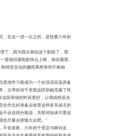
员，在这一进一出之间，是快要六年的
搭理了，因为我太相信这个剧组了，我
然一度很但愿电影快点上映，很但愿我
，刚得至交信的娜然果然有些不敢相
负责地学习着成为一个好演员应该具备
疼，古琴的深千里悠远匡助她克服了性
为有这段恭候的时辰更好，让我或然辰去
得完全作念好准备去收受这样多东谈主的
会不会说得分裂适，关联词知谈可爱这
我也尽量去骄慢大众吧。”
，不舍昼夜。六年的千里淀与静待走
然跃升为本年最受留意和期待的新东谈