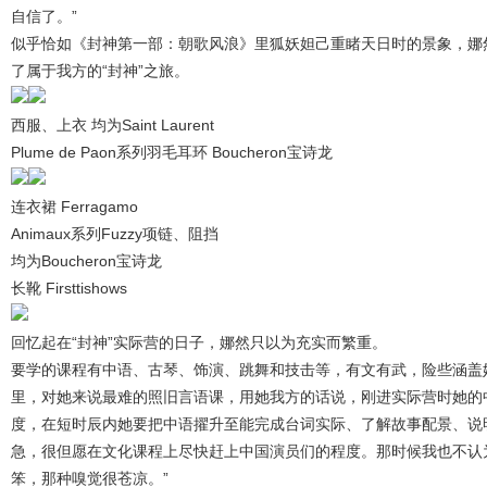
自信了。”
似乎恰如《封神第一部：朝歌风浪》里狐妖妲己重睹天日时的景象，娜
了属于我方的“封神”之旅。
西服、上衣 均为Saint Laurent
Plume de Paon系列羽毛耳环 Boucheron宝诗龙
连衣裙 Ferragamo
Animaux系列Fuzzy项链、阻挡
均为Boucheron宝诗龙
长靴 Firsttishows
回忆起在“封神”实际营的日子，娜然只以为充实而繁重。
要学的课程有中语、古琴、饰演、跳舞和技击等，有文有武，险些涵盖
里，对她来说最难的照旧言语课，用她我方的话说，刚进实际营时她的中
度，在短时辰内她要把中语擢升至能完成台词实际、了解故事配景、说明
急，很但愿在文化课程上尽快赶上中国演员们的程度。那时候我也不认
笨，那种嗅觉很苍凉。”