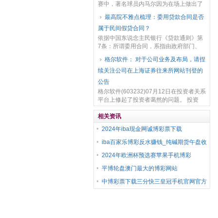
赛中，著名球员内马尔因为在场上做出了
一系列不当行为而被罚下场，不仅让他自
最高院不雅点梳理：委用贷款合同是否
己失去了比赛的机会，还让他的球队处于
属于民间假贷合同？
劣势地位，引发了...
依据中国东说念主民银行《贷款通则》第
7条：所谓委用合同，系指由政府部门、
企功绩单元及个东说念主等委用东说念主
格尔软件： 对于公司业务及布局，请捏
提供资金，由贷款东说念主（即受托东说
续关注公司在上海证券往来所网站刊登的
念主）字据委用东...
公告
格尔软件(603232)07月12日在投资者关系
平台上修起了投资者蔼然的问题。 投资
者：7月1日，《商用密码照顾条例4》行
将实施，其中提到的商用密码检测机构禀
相关资讯
赋...
2024年iba现金网诚博彩票下载
（www.crownsportszone.com）
iba百家乐博彩反水赚钱_纯碱期货午盘收
跌超6%
2024年欧洲杯预选赛苹果手机博彩
app_《角斗士2》中国内地定档，同步北
平博轮盘澳门最大的博彩网站
好意思
（www.umzugs.net）
中博彩票下载三分快三皇冠手机官网官方
网址_三亚国外邮轮航路精致复航