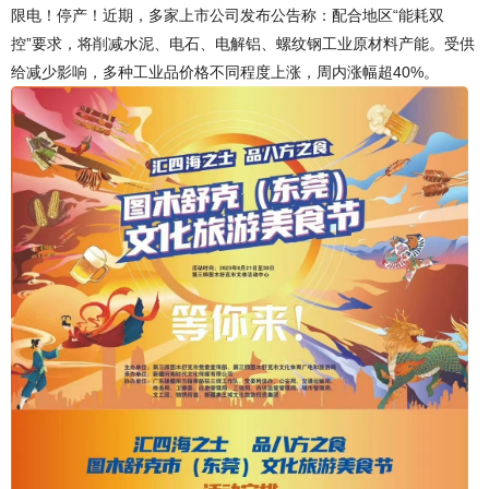
限电！停产！近期，多家上市公司发布公告称：配合地区“能耗双
控”要求，将削减水泥、电石、电解铝、螺纹钢工业原材料产能。受供
给减少影响，多种工业品价格不同程度上涨，周内涨幅超40%。