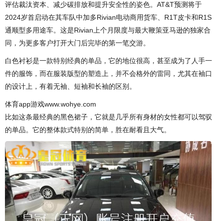
评估裁汰资本、减少碳排放和提升安全性的姿色。AT&T预测将于
2024岁首启动在其车队中加多Rivian电动商用货车、R1T皮卡和R1S
通顺型多用途车。这是Rivian上个月限度与最大鞭策亚马逊的独家合
同，为更多客户打开大门后完毕的第一笔交游。
白色衬衫是一款特别经典的单品，它的地位很高，甚至成为了人手一
件的服饰，而在服装版型的塑造上，并不会格外的雷同，尤其在袖口
的设计上，有着无袖、短袖和长袖的区别。
体育app游戏www.wohye.com
比如这条最经典的黑色裙子，它就是几乎所有身材的女性都可以驾驭
的单品。它的整体款式特别的简单，胜在耐看且大气。