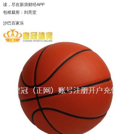
读，尽在新浪财经APP
包袱裁剪：刘亮堂
沙巴百家乐