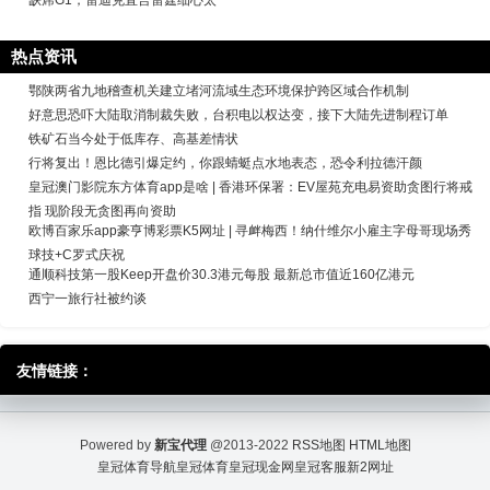
缺席G1，雷迪克直言雷霆细心太
热点资讯
鄂陕两省九地稽查机关建立堵河流域生态环境保护跨区域合作机制
好意思恐吓大陆取消制裁失败，台积电以权达变，接下大陆先进制程订单
铁矿石当今处于低库存、高基差情状
行将复出！恩比德引爆定约，你跟蜻蜓点水地表态，恐令利拉德汗颜
皇冠澳门影院东方体育app是啥 | 香港环保署：EV屋苑充电易资助贪图行将戒
指 现阶段无贪图再向资助
欧博百家乐app豪亨博彩票K5网址 | 寻衅梅西！纳什维尔小雇主字母哥现场秀
球技+C罗式庆祝
通顺科技第一股Keep开盘价30.3港元每股 最新总市值近160亿港元
西宁一旅行社被约谈
友情链接：
Powered by
新宝代理
@2013-2022
RSS地图
HTML地图
皇冠体育导航
皇冠体育
皇冠现金网
皇冠客服
新2网址