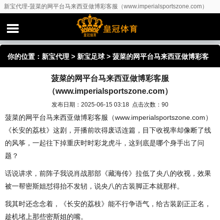
新宝代理-菠菜的网平台马来西亚做博彩客服（www.imperialsportszone.com）
你的位置：
新宝代理
>
新宝足球
> 菠菜的网平台马来西亚做博彩客
菠菜的网平台马来西亚做博彩客服
服（www.imperialsportszone.com）
（www.imperialsportszone.com）
发布日期：2025-06-15 03:18 点击次数：90
菠菜的网平台马来西亚做博彩客服（www.imperialsportszone.com）
《长安的荔枝》这剧，开播前吹得废话连篇，目下收视率却像断了线
的风筝，一起往下掉重庆时时彩龙虎斗，这到底是哪个身手出了问
题？
话说讲求，前阵子我说肖战那部《藏海传》拉低了央八的收视，效果
被一帮密斯姐怼得抬不发轫，说央八的古装脚正本就那样。
我其时还念念着，《长安的荔枝》能不行争语气，给古装剧正正名，
趁机堵上那些密斯姐的嘴。