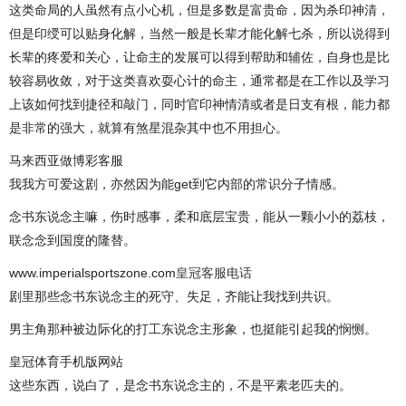
这类命局的人虽然有点小心机，但是多数是富贵命，因为杀印神清，
但是印绶可以贴身化解，当然一般是长辈才能化解七杀，所以说得到
长辈的疼爱和关心，让命主的发展可以得到帮助和辅佐，自身也是比
较容易收敛，对于这类喜欢耍心计的命主，通常都是在工作以及学习
上该如何找到捷径和敲门，同时官印神情清或者是日支有根，能力都
是非常的强大，就算有煞星混杂其中也不用担心。
马来西亚做博彩客服
我我方可爱这剧，亦然因为能get到它内部的常识分子情感。
念书东说念主嘛，伤时感事，柔和底层宝贵，能从一颗小小的荔枝，
联念念到国度的隆替。
www.imperialsportszone.com
皇冠客服电话
剧里那些念书东说念主的死守、失足，齐能让我找到共识。
男主角那种被边际化的打工东说念主形象，也挺能引起我的悯恻。
皇冠体育手机版网站
这些东西，说白了，是念书东说念主的，不是平素老匹夫的。