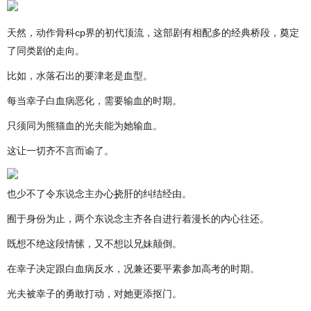
天然，动作骨科cp界的初代顶流，这部剧有相配多的经典桥段，奠定
了同类剧的走向。
比如，水落石出的要津老是血型。
每当幸子白血病恶化，需要输血的时期。
只须同为熊猫血的光夫能为她输血。
这让一切齐不言而谕了。
也少不了令东说念主办心挠肝的纠结经由。
囿于身份为止，两个东说念主齐各自进行着漫长的内心往还。
既想不绝这段情愫，又不想以兄妹颠倒。
在幸子决定跟白血病反水，况兼还要平素参加高考的时期。
光夫被幸子的勇敢打动，对她更添抠门。