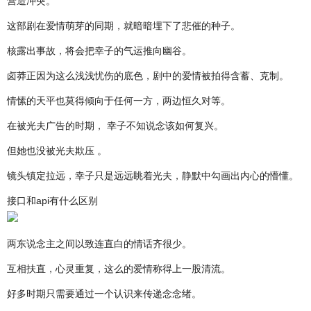
营造冲突。
这部剧在爱情萌芽的同期，就暗暗埋下了悲催的种子。
核露出事故，将会把幸子的气运推向幽谷。
卤莽正因为这么浅浅忧伤的底色，剧中的爱情被拍得含蓄、克制。
情愫的天平也莫得倾向于任何一方，两边恒久对等。
在被光夫广告的时期， 幸子不知说念该如何复兴。
但她也没被光夫欺压 。
镜头镇定拉远，幸子只是远远眺着光夫，静默中勾画出内心的懵懂。
接口和api有什么区别
两东说念主之间以致连直白的情话齐很少。
互相扶直，心灵重复，这么的爱情称得上一股清流。
好多时期只需要通过一个认识来传递念念绪。