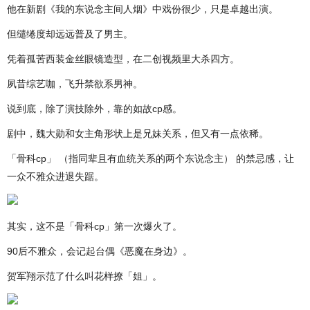
他在新剧《我的东说念主间人烟》中戏份很少，只是卓越出演。
但缱绻度却远远普及了男主。
凭着孤苦西装金丝眼镜造型，在二创视频里大杀四方。
夙昔综艺咖，飞升禁欲系男神。
说到底，除了演技除外，靠的如故cp感。
剧中，魏大勋和女主角形状上是兄妹关系，但又有一点依稀。
「骨科cp」 （指同辈且有血统关系的两个东说念主） 的禁忌感，让
一众不雅众进退失踞。
其实，这不是「骨科cp」第一次爆火了。
90后不雅众，会记起台偶《恶魔在身边》。
贺军翔示范了什么叫花样撩「姐」。