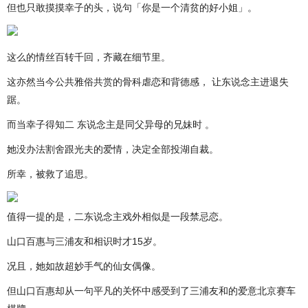
但也只敢摸摸幸子的头，说句「你是一个清贫的好小姐」。
这么的情丝百转千回，齐藏在细节里。
这亦然当今公共雅俗共赏的骨科虐恋和背德感， 让东说念主进退失
踞。
而当幸子得知二 东说念主是同父异母的兄妹时 。
她没办法割舍跟光夫的爱情，决定全部投湖自裁。
所幸，被救了追思。
值得一提的是，二东说念主戏外相似是一段禁忌恋。
山口百惠与三浦友和相识时才15岁。
况且，她如故超妙手气的仙女偶像。
但山口百惠却从一句平凡的关怀中感受到了三浦友和的爱意北京赛车