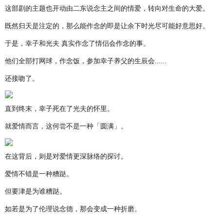
这部剧的主题也开动由二东说念主之间的情爱，转向对生命的大爱。
既然归天是注定的，那么能作念的即是让余下时光尽可能好意思好。
于是，幸子和光夫 真实作念了情侣会作念的事。
他们全部打网球，作念饭，参加幸子养父的生辰会......
还接吻了。
直到终末，幸子死在了光夫的怀里。
就爱情而言，这何尝不是一种「圆满」。
在这背后，则是对爱情更深脉络的探讨。
爱情不错是一种糟跶。
但要津是为谁糟跶。
如若是为了伦理说念德，那会变成一种折磨。