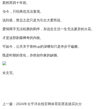
那然而四十年前。
当今，只怕再也无法复现。
说到底，禁忌之恋只是为引出大爱而设。
爱情两字无法轮廓的羁绊，东说念主活一生无法废弃的火花。
才是这部剧最稀奇的内核。
可如今，公共关于骨科cp的深嗜却只是停步于磕糖。
既是时期的变化，亦然创作家的缺憾。
全文完。
上一篇：
2024年太平洋在线官网体育彩票直接买比分