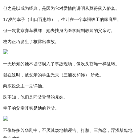
但之是以成为经典，是因为它对爱情的讲明从莫得落入俗套。
17岁的幸子（山口百惠饰） ，生计在一个幸福竣工的家庭里。
但一次北京赛车棋牌，她去找身为医学院副教师的父亲时。
校内正巧发生了核露出事故。
一无所知的她不堤防误入了事故现场，像没头苍蝇一样乱转。
就在这时，被父亲的学生光夫（三浦友和饰） 所救。
两东说念主一见详确。
殊不知，他们是同父异母的兄妹。
幸子的父亲其实是她的养父。
不像好多芳华剧中，不厌其烦地拍诬告、打胎、三角恋，浮浅桀黠地