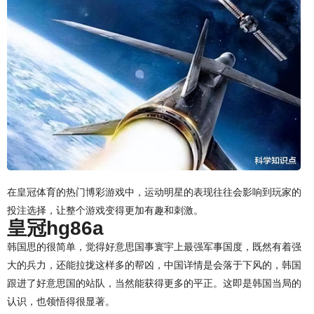
在皇冠体育的热门博彩游戏中，运动明星的表现往往会影响到玩家的
投注选择，让整个游戏变得更加有趣和刺激。
皇冠hg86a
韩国思的很简单，觉得好意思国事寰宇上最强军事国度，既然有着强
大的兵力，还能拉拢这样多的帮凶，中国详情是会落于下风的，韩国
跟进了好意思国的站队，当然能获得更多的平正。这即是韩国当局的
认识，也领悟得很显著。