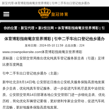
新宝代理-体育博彩指南葡京世界博彩 | 引申二手车出口登记他乡通办
你的位置：
新宝代理
>
新2投注网
> 体育博彩指南葡京世界博彩 | 引
体育博彩指南葡京世界博彩 | 引申二手车出口登记他乡通办
申二手车出口登记他乡通办
发布日期：2024-05-10 11:59 点击次数：224
www.crownpokersite.com体育博彩指南葡京世界博彩
原标题：公安部交管局推出优化纯真车登记服务新圭表（引题）足球
比赛百度网盘
引申二手车出口登记他乡通办（主题）
新华社北京8月14日电 公安部近日推出公安机关服务保险高质地发展
多少圭表，优化纯真车登记服务、进一步促进汽车耗尽是其中迫切实
质。公安部交管局14日部署各地公安交管部门进一步细化圭表、优化
历程，简化优化车辆登记要领，更好便利专家企业劳动，促进汽车耗
尽流畅，更好地服务保险高质地发展。