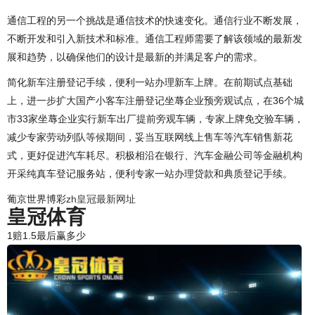
通信工程的另一个挑战是通信技术的快速变化。通信行业不断发展，
不断开发和引入新技术和标准。通信工程师需要了解该领域的最新发
展和趋势，以确保他们的设计是最新的并满足客户的需求。
简化新车注册登记手续，便利一站办理新车上牌。在前期试点基础
上，进一步扩大国产小客车注册登记坐蓐企业预旁观试点，在36个城
市33家坐蓐企业实行新车出厂提前旁观车辆，专家上牌免交验车辆，
减少专家劳动列队等候期间，妥当互联网线上售车等汽车销售新花
式，更好促进汽车耗尽。积极相沿在银行、汽车金融公司等金融机构
开采纯真车登记服务站，便利专家一站办理贷款和典质登记手续。
葡京世界博彩
zh皇冠最新网址
皇冠体育
1赔1.5最后赢多少