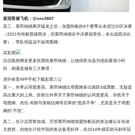
皇冠客服飞机：@seo3687
其三，莱昂纳德离开猛龙之后，加盟快船的4个赛季从未进过分区决赛
（2021年快船晋级西决，但莱昂纳德在半决赛就受伤，未出战西决比
赛），带队得益远不如塔图姆。
买彩票
仅仅既然网友更多投票给莱昂纳德，让他得胜当选为现役最强小时
尚，相通是领有三大事理：
虎扑体育APP手机下载彩票三公
其一，外界认同度更高。莱昂纳德比塔图姆多出跳跃3成票数，无疑是
高出重大的上风，折射出外界关于莱昂纳德的认同度更高，亦然关于
塔图姆、杰伦-布朗与英格拉姆等后辈的“怒其不争”，尤其是关于塔图
姆的“不悦”。
其二，生计总荣誉加成。尽管莱昂纳德加盟快船后的发达难以令东谈
主悠然，但他生计前半段的发达备受好评，在2014年就匡助马刺夺冠