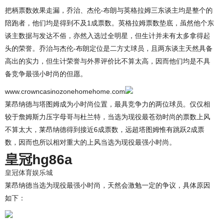
把柄票数效果走漏，乔治、杰伦-布朗与英格拉姆三东谈主均是整个的
陪跑者，他们均是得到不及1成票数。英格拉姆票数垫底，虽然他个东
谈主数据与发达不俗，亦然入选过全明星，但生计并未有太多拿得起
头的荣誉。乔治与杰伦-布朗定位是二方丈球员，且两东谈主天然具备
高出的实力，但生计荣誉与外界评价比不算太高，因而他们均是不具
备竞争最强小时尚的但愿。
www.crowncasinozonehomehome.com
莱昂纳德与塔图姆成为小时尚位置，最具竞争力的两位球员。仅仅相
较于詹姆斯力压字母哥与杜兰特，当选为现役最苍劲时尚的票数上风
不算太大，莱昂纳德得到接近6成票数，远超塔图姆惟有跳跃2成票
数，因而也所以相对重大的上风当选为现役最强小时尚。
皇冠hg86a
皇冠体育娱乐城
莱昂纳德当选为现役最强小时尚，天然会激勉一定的争议，具体原因
如下：