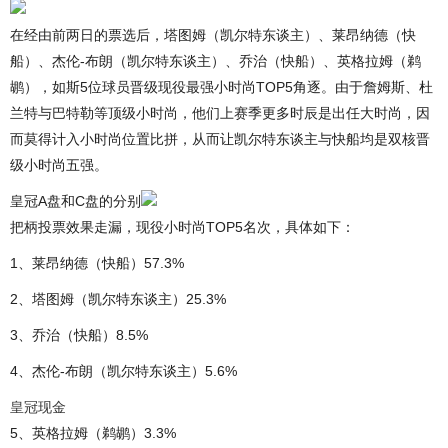
在经由前两日的票选后，塔图姆（凯尔特东谈主）、莱昂纳德（快
船）、杰伦-布朗（凯尔特东谈主）、乔治（快船）、英格拉姆（鹈
鹕），如斯5位球员晋级现役最强小时尚TOP5角逐。由于詹姆斯、杜
兰特与巴特勒等顶级小时尚，他们上赛季更多时辰是出任大时尚，因
而莫得计入小时尚位置比拼，从而让凯尔特东谈主与快船均是双核晋
级小时尚五强。
皇冠A盘和C盘的分别
把柄投票效果走漏，现役小时尚TOP5名次，具体如下：
1、莱昂纳德（快船）57.3%
2、塔图姆（凯尔特东谈主）25.3%
3、乔治（快船）8.5%
4、杰伦-布朗（凯尔特东谈主）5.6%
皇冠现金
5、英格拉姆（鹈鹕）3.3%