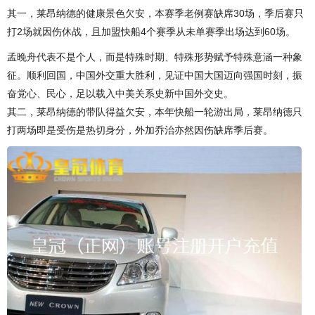
其一，莱昂纳德的健康景色欠安，本赛季老例赛缺席30场，季后赛只
打2场就因伤休战，且加盟快船4个赛季从未单赛季出场达到60场。
孟晚舟代表不是个人，而是特殊时期、特殊形势赋予特殊意涵一种象
征。顺利回国，中国外交重大胜利，见证中国大国迈向强国时刻，振
奋党心、民心，足以载入中美关系史新中国外交史。
其二，莱昂纳德的带队得益欠安，本年快船一轮游出局，莱昂纳德只
打两场即是受伤是热切身分，外加乔治亦然因伤缺席季后赛。