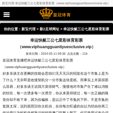
新宝代理-幸运快艇三公七星彩体育彩票（www.viphuangguantiyuexclusive.vip）
你的位置：
新宝代理
>
新2足球网址
> 幸运快艇三公七星彩体育彩票
幸运快艇三公七星彩体育彩票
（www.viphuangguantiyuexclusive.vip）
（www.viphuangguantiyuexclusive.vip）
发布日期：2024-05-11 09:36 点击次数：116
皇冠体育直播吧幸运快艇三公七星彩体育彩票
（www.viphuangguantiyuexclusive.vip）
好多东谈主在更阑的技能会思咱们无天无日的招架在这个市集上是为
了什么？无非即是收拢契机分一分市集这块蛋糕。而事实上并莫得那
么容易，好多东谈主说我方莫得财气，慢慢地对市集产生了难以消散
的怯怯，每一次诱多每一次诱空，你从来莫得错过，每一次正确的嗅
觉你却不敢下单，因为你褊狭，是以正中了市集的下怀。不是市集的
套路太深，说到底照旧你太机动，在你每次旺盛的自以为经由你再三
的洽商以为时机依然熟识的技能澳门巴黎人骰宝，你可曾思过有个词