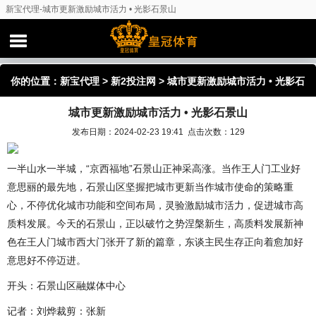
新宝代理-城市更新激励城市活力 • 光影石景山
你的位置：
新宝代理
>
新2投注网
> 城市更新激励城市活力 • 光影石
城市更新激励城市活力 • 光影石景山
景山
发布日期：2024-02-23 19:41 点击次数：129
一半山水一半城，“京西福地”石景山正神采高涨。当作王人门工业好
意思丽的最先地，石景山区坚握把城市更新当作城市使命的策略重
心，不停优化城市功能和空间布局，灵验激励城市活力，促进城市高
质料发展。今天的石景山，正以破竹之势涅槃新生，高质料发展新神
色在王人门城市西大门张开了新的篇章，东谈主民生存正向着愈加好
意思好不停迈进。
开头：石景山区融媒体中心
记者：刘烨裁剪：张新