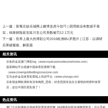
上一篇：
新葡京娱乐城网上赌博龙虎斗技巧 | 因理赔业务数据不着
实，锦泰财险延安延川支公司系数被罚12.1万元
下一篇：
世界上最大的博彩公司2016欧洲杯c罗图片 | 江苏：以调研
后果破鬈曲、解新题
相关资讯
乐鱼炸金花澳门博彩mg（www.royalcasinositezonehome.com）
菠菜网站平台搭建中国体育彩票网下载
（www.crowngoldbettingzonezone.com
宝马会炸金花体育彩票线上培训平台（www.umzugs.net）
乐鱼现金网欧洲杯有没有梅西_恶耗：好意思国东说念主最恨的绝密时候背
后，这位中国巨星坠落了！
热点资讯
澳门六合彩捕鱼中国体育彩票篮球官网_064期高剑双色球瞻望奖号：后分手析