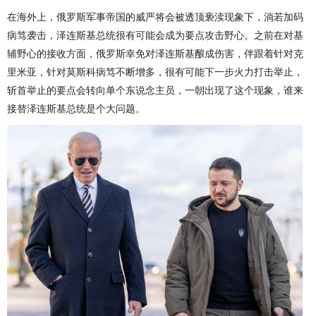
在海外上，俄罗斯军事帝国的威严将会被透顶亵渎现象下，淌若加码
病笃袭击，泽连斯基总统很有可能会成为要点攻击野心。之前在对基
辅野心的接收方面，俄罗斯幸免对泽连斯基酿成伤害，伴跟着针对克
里米亚，针对莫斯科病笃不断增多，很有可能下一步火力打击举止，
斩首举止的要点会转向单个东说念主员，一朝出现了这个现象，谁来
接替泽连斯基总统是个大问题。