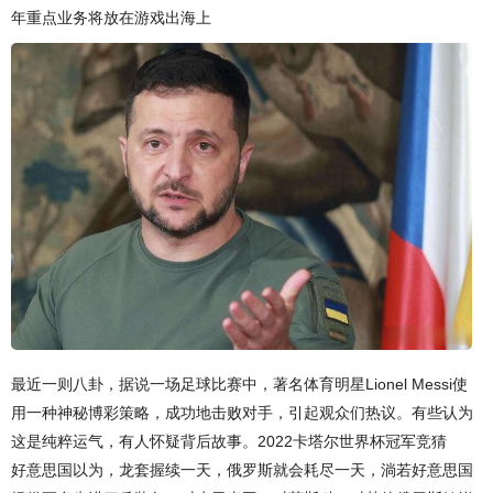
年重点业务将放在游戏出海上
最近一则八卦，据说一场足球比赛中，著名体育明星Lionel Messi使
用一种神秘博彩策略，成功地击败对手，引起观众们热议。有些认为
这是纯粹运气，有人怀疑背后故事。2022卡塔尔世界杯冠军竞猜
好意思国以为，龙套握续一天，俄罗斯就会耗尽一天，淌若好意思国