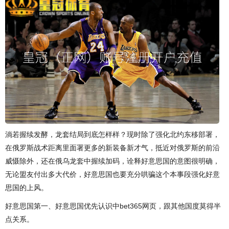
淌若握续发酵，龙套结局到底怎样样？现时除了强化北约东移部署，
在俄罗斯战术距离里面署更多的新装备新才气，抵近对俄罗斯的前沿
威慑除外，还在俄乌龙套中握续加码，诠释好意思国的意图很明确，
无论盟友付出多大代价，好意思国也要充分哄骗这个本事段强化好意
思国的上风。
好意思国第一、好意思国优先认识中bet365网页，跟其他国度莫得半
点关系。